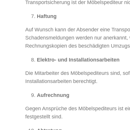
Transportsicherung ist der Möbelspediteur nich
Haftung
Auf Wunsch kann der Absender eine Transport
Schadensmeldungen werden nur anerkannt, we
Rechnungskopien des beschädigten Umzugsg
Elektro- und Installationsarbeiten
Die Mitarbeiter des Möbelspediteurs sind, sof
Installationsarbeiten berechtigt.
Aufrechnung
Gegen Ansprüche des Möbelspediteurs ist eine
festgestellt sind.