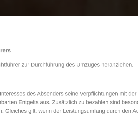
rers
chtführer zur Durchführung des Umzuges heranziehen.
nteresses des Absenders seine Verpflichtungen mit der 
arten Entgelts aus. Zusätzlich zu bezahlen sind besond
 Gleiches gilt, wenn der Leistungsumfang durch den Au