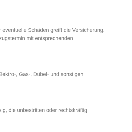
eventuelle Schäden greift die Versicherung.
zugstermin mit entsprechenden
Elektro-, Gas-, Dübel- und sonstigen
, die unbestritten oder rechtskräftig