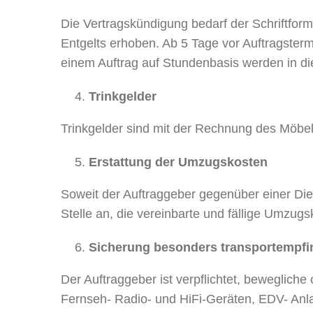
Die Vertragskündigung bedarf der Schriftfor
Entgelts erhoben. Ab 5 Tage vor Auftragsterm
einem Auftrag auf Stundenbasis werden in di
Trinkgelder
Trinkgelder sind mit der Rechnung des Möbel
Erstattung der Umzugskosten
Soweit der Auftraggeber gegenüber einer Die
Stelle an, die vereinbarte und fällige Umzu
Sicherung besonders transportempfin
Der Auftraggeber ist verpflichtet, beweglich
Fernseh- Radio- und HiFi-Geräten, EDV- Anla