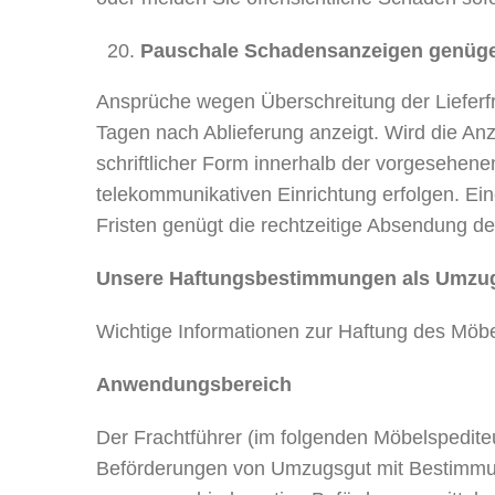
Pauschale Schadensanzeigen genügen
Ansprüche wegen Überschreitung der Lieferfr
Tagen nach Ablieferung anzeigt. Wird die Anz
schriftlicher Form innerhalb der vorgesehene
telekommunikativen Einrichtung erfolgen. Ein
Fristen genügt die rechtzeitige Absendung d
Unsere Haftungsbestimmungen als Umzu
Wichtige Informationen zur Haftung des Möb
Anwendungsbereich
Der Frachtführer (im folgenden Möbelspedit
Beförderungen von Umzugsgut mit Bestimmun