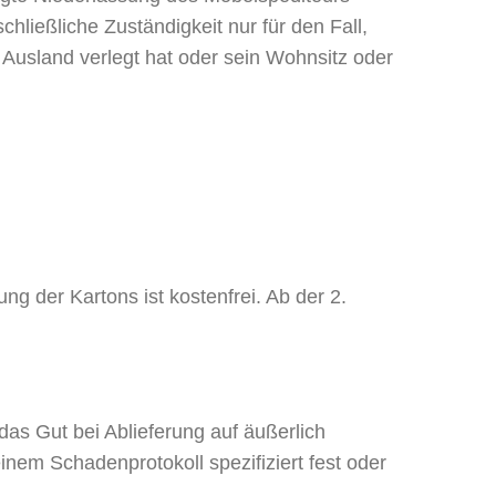
schließliche Zuständigkeit nur für den Fall,
Ausland verlegt hat oder sein Wohnsitz oder
ng der Kartons ist kostenfrei. Ab der 2.
as Gut bei Ablieferung auf äußerlich
em Schadenprotokoll spezifiziert fest oder