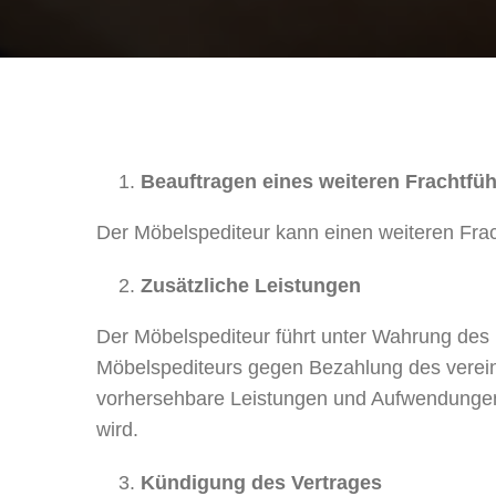
Beauftragen eines weiteren Frachtfüh
Der Möbelspediteur kann einen weiteren Fra
Zusätzliche Leistungen
Der Möbelspediteur führt unter Wahrung des I
Möbelspediteurs gegen Bezahlung des vereinb
vorhersehbare Leistungen und Aufwendungen.
wird.
Kündigung des Vertrages