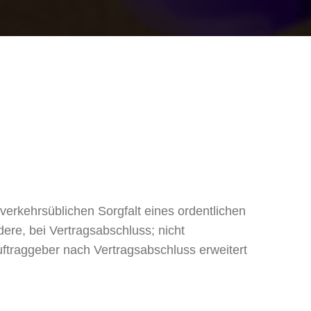
verkehrsüblichen Sorgfalt eines ordentlichen
ere, bei Vertragsabschluss; nicht
ftraggeber nach Vertragsabschluss erweitert