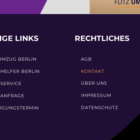
IGE LINKS
RECHTLICHES
UMZUG BERLIN
AGB
HELFER BERLIN
KONTAKT
ÜBER UNS
SERVICE
IMPRESSUM
ANFRAGE
DATENSCHUTZ
TIGUNGSTERMIN