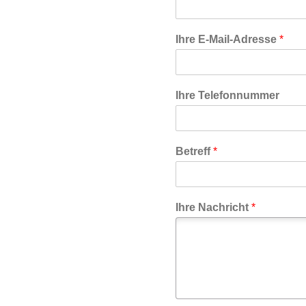
Ihre E-Mail-Adresse
*
Ihre Telefonnummer
Betreff
*
Ihre Nachricht
*