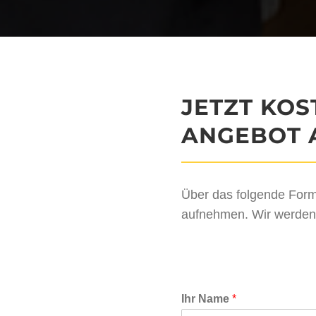
JETZT KO
ANGEBOT 
Über das folgende Form
aufnehmen. Wir werden 
Ihr Name
*