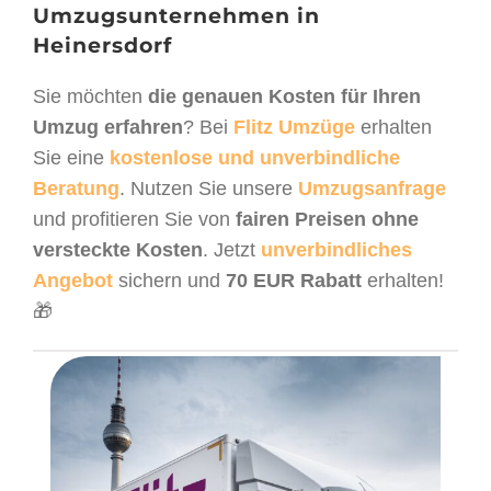
Umzugsunternehmen in
Heinersdorf
Sie möchten
die genauen Kosten für Ihren
Umzug erfahren
? Bei
Flitz Umzüge
erhalten
Sie eine
kostenlose und unverbindliche
Beratung
. Nutzen Sie unsere
Umzugsanfrage
und profitieren Sie von
fairen Preisen ohne
versteckte Kosten
. Jetzt
unverbindliches
Angebot
sichern und
70 EUR Rabatt
erhalten!
🎁