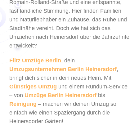
Romain-Rolland-Straße und eine entspannte,
fast ländliche Stimmung. Hier finden Familien
und Naturliebhaber ein Zuhause, das Ruhe und
Stadtnähe vereint. Doch wie hat sich das
Umziehen nach Heinersdorf über die Jahrzehnte
entwickelt?
Flitz Umzüge Berlin
, dein
Umzugsunternehmen Berlin Heinersdorf
,
bringt dich sicher in dein neues Heim. Mit
Günstiges Umzug
und einem Rundum-Service
– von
Umzüge Berlin Heinersdorf
bis
Reinigung
– machen wir deinen Umzug so
einfach wie einen Spaziergang durch die
Heinersdorfer Gärten!