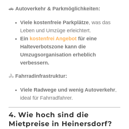
🚗
Autoverkehr & Parkmöglichkeiten:
Viele kostenfreie Parkplätze
, was das
Leben und Umzüge erleichtert.
Ein
kostenfrei Angebot
für eine
Halteverbotszone kann die
Umzugsorganisation erheblich
verbessern.
🚴
Fahrradinfrastruktur:
Viele Radwege und wenig Autoverkehr
,
ideal für Fahrradfahrer.
4. Wie hoch sind die
Mietpreise in Heinersdorf?