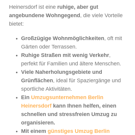
Heinersdorf ist eine
ruhige, aber gut
angebundene Wohngegend
, die viele Vorteile
bietet:
Großzügige Wohnmöglichkeiten
, oft mit
Gärten oder Terrassen.
Ruhige Straßen mit wenig Verkehr
,
perfekt für Familien und ältere Menschen.
Viele Naherholungsgebiete und
Grünflächen
, ideal für Spaziergänge und
sportliche Aktivitäten.
Ein
Umzugsunternehmen Berlin
Heinersdorf
kann Ihnen helfen, einen
schnellen und stressfreien Umzug zu
organisieren.
Mit einem
günstiges Umzug Berlin