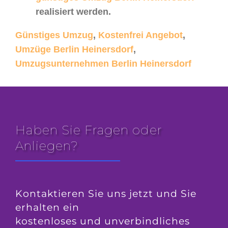
realisiert werden.
Günstiges Umzug
,
Kostenfrei Angebot
,
Umzüge Berlin Heinersdorf
,
Umzugsunternehmen Berlin Heinersdorf
Haben Sie Fragen oder
Anliegen?
Kontaktieren Sie uns jetzt und Sie
erhalten ein
kostenloses und unverbindliches