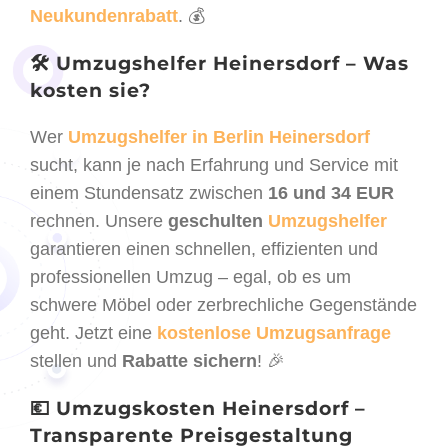
Neukundenrabatt
. 💰
🛠️ Umzugshelfer Heinersdorf – Was
kosten sie?
Wer
Umzugshelfer in Berlin Heinersdorf
sucht, kann je nach Erfahrung und Service mit
einem Stundensatz zwischen
16 und 34 EUR
rechnen. Unsere
geschulten
Umzugshelfer
garantieren einen schnellen, effizienten und
professionellen Umzug – egal, ob es um
schwere Möbel oder zerbrechliche Gegenstände
geht. Jetzt eine
kostenlose Umzugsanfrage
stellen und
Rabatte sichern
! 🎉
💶 Umzugskosten Heinersdorf –
Transparente Preisgestaltung