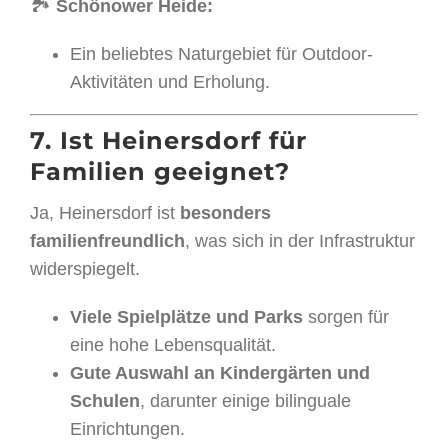
🏞
Schönower Heide:
Ein beliebtes Naturgebiet für Outdoor-
Aktivitäten und Erholung.
7. Ist Heinersdorf für
Familien geeignet?
Ja, Heinersdorf ist
besonders
familienfreundlich
, was sich in der Infrastruktur
widerspiegelt.
Viele Spielplätze und Parks
sorgen für
eine hohe Lebensqualität.
Gute Auswahl an Kindergärten und
Schulen
, darunter einige bilinguale
Einrichtungen.