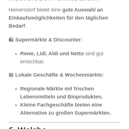
Heinersdorf bietet eine
gute Auswahl an
Einkaufsmöglichkeiten für den täglichen
Bedarf
.
🛍
Supermärkte & Discounter:
Rewe, Lidl, Aldi und Netto
sind gut
erreichbar.
🏪
Lokale Geschäfte & Wochenmärkte:
Regionale Märkte mit frischen
Lebensmitteln und Bioprodukten.
Kleine Fachgeschäfte bieten eine
Alternative zu großen Supermärkten.