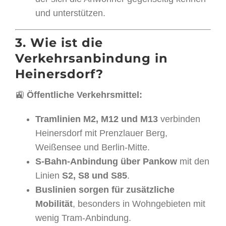
und unterstützen.
3. Wie ist die
Verkehrsanbindung in
Heinersdorf?
🚉
Öffentliche Verkehrsmittel:
Tramlinien M2, M12 und M13
verbinden
Heinersdorf mit Prenzlauer Berg,
Weißensee und Berlin-Mitte.
S-Bahn-Anbindung über Pankow
mit den
Linien
S2, S8 und S85
.
Buslinien sorgen für zusätzliche
Mobilität
, besonders in Wohngebieten mit
wenig Tram-Anbindung.