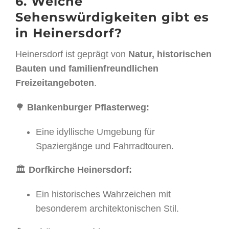
6. Welche
Sehenswürdigkeiten gibt es
in Heinersdorf?
Heinersdorf ist geprägt von
Natur, historischen
Bauten und familienfreundlichen
Freizeitangeboten
.
🌳
Blankenburger Pflasterweg:
Eine idyllische Umgebung für
Spaziergänge und Fahrradtouren.
🏛
Dorfkirche Heinersdorf:
Ein historisches Wahrzeichen mit
besonderem architektonischen Stil.