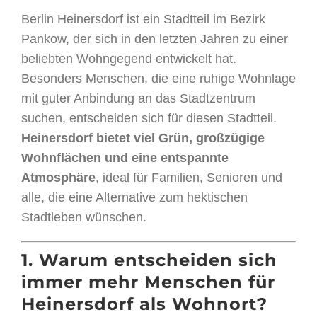
Berlin Heinersdorf ist ein Stadtteil im Bezirk
Pankow, der sich in den letzten Jahren zu einer
beliebten Wohngegend entwickelt hat.
Besonders Menschen, die eine ruhige Wohnlage
mit guter Anbindung an das Stadtzentrum
suchen, entscheiden sich für diesen Stadtteil.
Heinersdorf bietet viel Grün, großzügige
Wohnflächen und eine entspannte
Atmosphäre
, ideal für Familien, Senioren und
alle, die eine Alternative zum hektischen
Stadtleben wünschen.
1. Warum entscheiden sich
immer mehr Menschen für
Heinersdorf als Wohnort?