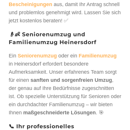
Bescheinigungen
aus, damit Ihr Antrag schnell
und problemlos genehmigt wird. Lassen Sie sich
jetzt kostenlos beraten! ✅
👴👶 Seniorenumzug und
Familienumzug Heinersdorf
Ein
Seniorenumzug
oder ein
Familienumzug
in Heinersdorf erfordert besondere
Aufmerksamkeit. Unser erfahrenes Team sorgt
für einen
sanften und sorgenfreien Umzug
,
der genau auf Ihre Bedürfnisse zugeschnitten
ist. Ob spezielle Unterstützung für Senioren oder
ein durchdachter Familienumzug – wir bieten
Ihnen
maßgeschneiderte Lösungen
. 🎯
📞 Ihr professionelles