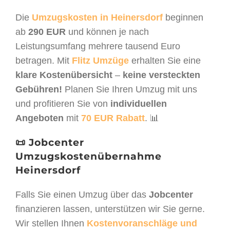
Die
Umzugskosten in Heinersdorf
beginnen
ab
290 EUR
und können je nach
Leistungsumfang mehrere tausend Euro
betragen. Mit
Flitz Umzüge
erhalten Sie eine
klare Kostenübersicht
–
keine versteckten
Gebühren!
Planen Sie Ihren Umzug mit uns
und profitieren Sie von
individuellen
Angeboten
mit
70 EUR Rabatt
. 📊
📜 Jobcenter
Umzugskostenübernahme
Heinersdorf
Falls Sie einen Umzug über das
Jobcenter
finanzieren lassen, unterstützen wir Sie gerne.
Wir stellen Ihnen
Kostenvoranschläge und