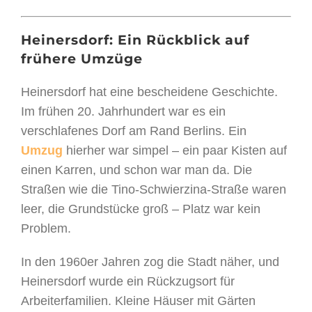
Heinersdorf: Ein Rückblick auf
frühere Umzüge
Heinersdorf hat eine bescheidene Geschichte.
Im frühen 20. Jahrhundert war es ein
verschlafenes Dorf am Rand Berlins. Ein
Umzug
hierher war simpel – ein paar Kisten auf
einen Karren, und schon war man da. Die
Straßen wie die Tino-Schwierzina-Straße waren
leer, die Grundstücke groß – Platz war kein
Problem.
In den 1960er Jahren zog die Stadt näher, und
Heinersdorf wurde ein Rückzugsort für
Arbeiterfamilien. Kleine Häuser mit Gärten