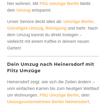
hier wohnen. Mit
Flitz Umzüge Berlin
bleibt
dein
Umzug
entspannt.
Unser Service deckt alles ab:
Umzüge Berlin
,
Günstiges Umzug
,
Reinigung
und mehr. Nach
dem Umzug kannst du direkt loslegen –
vielleicht mit einem Kaffee in deinem neuen
Garten!
Dein Umzug nach Heinersdorf mit
Flitz Umzüge
Heinersdorf zeigt, wie sich die Zeiten ändern –
vom einfachen Karren bis zum heutigen Wettlauf
um Wohnungen.
Flitz Umzüge Berlin
, dein
Umzugsunternehmen Berlin Heinersdorf
,