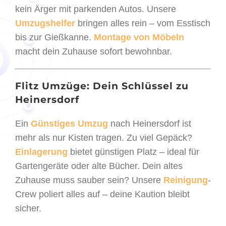
kein Ärger mit parkenden Autos. Unsere
Umzugshelfer
bringen alles rein – vom Esstisch
bis zur Gießkanne.
Montage von Möbeln
macht dein Zuhause sofort bewohnbar.
Flitz Umzüge: Dein Schlüssel zu
Heinersdorf
Ein
Günstiges Umzug
nach Heinersdorf ist
mehr als nur Kisten tragen. Zu viel Gepäck?
Einlagerung
bietet günstigen Platz – ideal für
Gartengeräte oder alte Bücher. Dein altes
Zuhause muss sauber sein? Unsere
Reinigung
-
Crew poliert alles auf – deine Kaution bleibt
sicher.