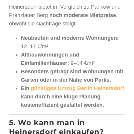
Heinersdorf bietet im Vergleich zu Pankow und
Prenzlauer Berg
noch moderate Mietpreise
,
obwohl die Nachfrage steigt.
Neubauten und moderne Wohnungen:
12–17 €/m²
Altbauwohnungen und
Einfamilienhäuser:
9–14 €/m²
Besonders gefragt sind Wohnungen mit
Gärten oder in der Nähe von Parks.
Ein
günstiges Umzug Berlin Heinersdorf
kann durch eine kluge Planung
kosteneffizient gestaltet werden.
5. Wo kann man in
Heinersdorf einkaufen?