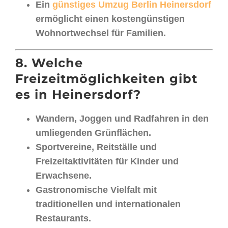
Ein
günstiges Umzug Berlin Heinersdorf
ermöglicht einen kostengünstigen
Wohnortwechsel für Familien.
8. Welche
Freizeitmöglichkeiten gibt
es in Heinersdorf?
Wandern, Joggen und Radfahren in den
umliegenden Grünflächen.
Sportvereine, Reitställe und
Freizeitaktivitäten für Kinder und
Erwachsene.
Gastronomische Vielfalt mit
traditionellen und internationalen
Restaurants.