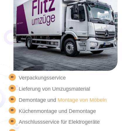
Verpackungsservice
Lieferung von Umzugsmaterial
Demontage und
Montage von Möbeln
Küchenmontage und Demontage
Anschlussservice für Elektrogeräte