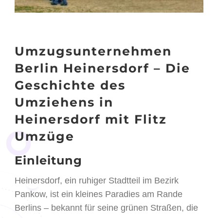
Umzugsunternehmen
Berlin Heinersdorf – Die
Geschichte des
Umziehens in
Heinersdorf mit Flitz
Umzüge
Einleitung
Heinersdorf, ein ruhiger Stadtteil im Bezirk
Pankow, ist ein kleines Paradies am Rande
Berlins – bekannt für seine grünen Straßen, die