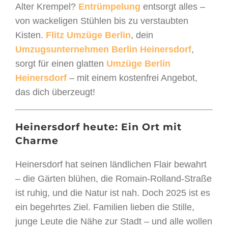
Alter Krempel?
Entrümpelung
entsorgt alles –
von wackeligen Stühlen bis zu verstaubten
Kisten.
Flitz Umzüge Berlin
, dein
Umzugsunternehmen Berlin Heinersdorf
,
sorgt für einen glatten
Umzüge Berlin
Heinersdorf
– mit einem kostenfrei Angebot,
das dich überzeugt!
Heinersdorf heute: Ein Ort mit
Charme
Heinersdorf hat seinen ländlichen Flair bewahrt
– die Gärten blühen, die Romain-Rolland-Straße
ist ruhig, und die Natur ist nah. Doch 2025 ist es
ein begehrtes Ziel. Familien lieben die Stille,
junge Leute die Nähe zur Stadt – und alle wollen