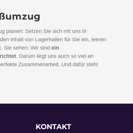
roßumzug
 planen: Setzen Sie sich mit uns in
n Inhalt von Lagerhallen für Sie ein, leeren
. Sie sehen: Wir sind
ein
richtet
. Darum liegt uns auch so viel an
e perfekte Zusammenarbeit. Und dafür steht
KONTAKT