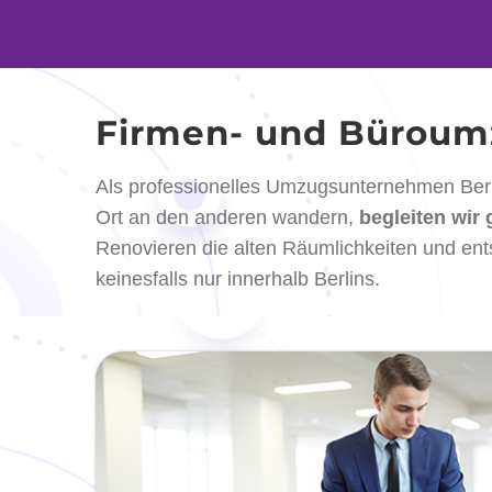
Firmen- und Büroum
Als professionelles Umzugsunternehmen Berli
Ort an den anderen wandern,
begleiten wir 
Renovieren die alten Räumlichkeiten und ents
keinesfalls nur innerhalb Berlins.