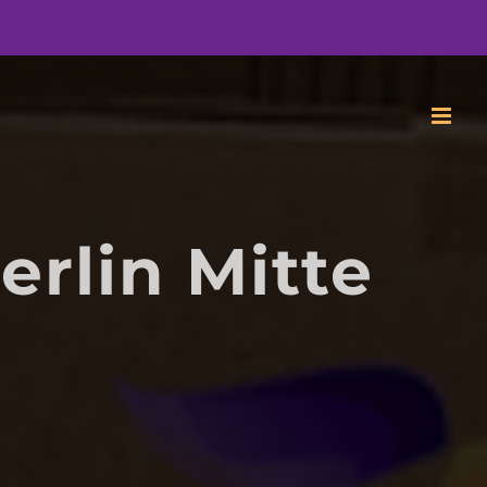
rlin Mitte